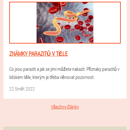
ZNÁMKY PARAZITŮ V TĚLE
Co jsou paraziti a jak se jimi můžete nakazit. Příznaky parazitů v
lidském těle, kterým je třeba věnovat pozornost.
22 Smět 2022
Všechny články