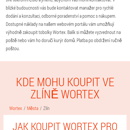
blízké budoucnosti vás bude kontaktovat manažer pro rychlé
dodání a konzultaci, odborné poradenství a pomoc s nákupem.
Dostupné náklady na našem webovém portálu vám umožňují
výhodně zakoupit tobolky Wortex. Balík si můžete vyzvednout na
poště nebo vám ho doručí kurýr domů. Platba po obdržení ručně
poštou.
KDE MOHU KOUPIT VE
ZLÍNĚ WORTEX
Wortex
Města
Zlín
JAK KOUPIT WORTEX PRO