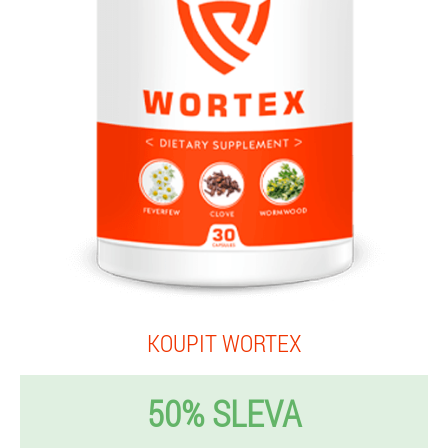
KOUPIT WORTEX
50% SLEVA