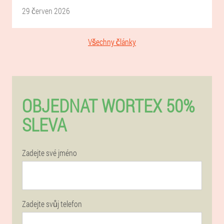
29 červen 2026
Všechny články
OBJEDNAT WORTEX 50%
SLEVA
Zadejte své jméno
Zadejte svůj telefon