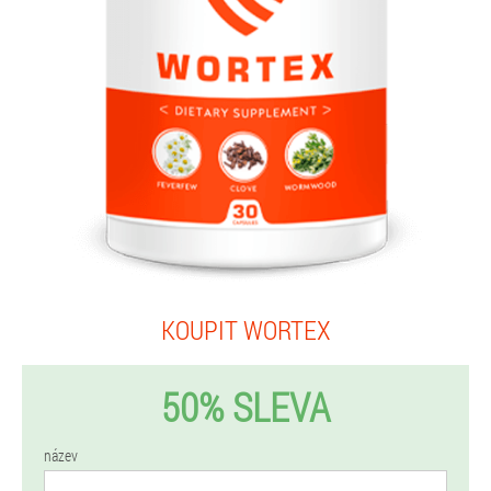
KOUPIT WORTEX
50% SLEVA
název