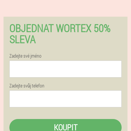
OBJEDNAT WORTEX 50%
SLEVA
Zadejte své jméno
Zadejte svůj telefon
KOUPIT