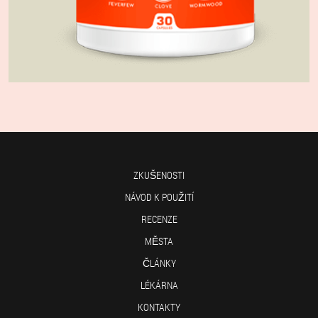
ZKUŠENOSTI
NÁVOD K POUŽITÍ
RECENZE
MĚSTA
ČLÁNKY
LÉKÁRNA
KONTAKTY